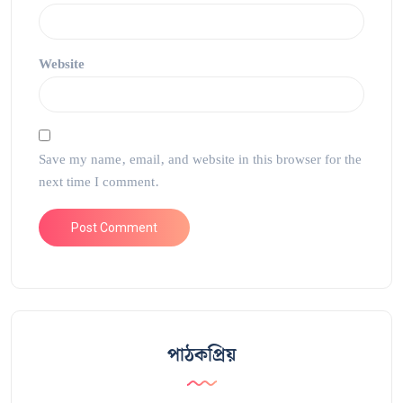
Website
Save my name, email, and website in this browser for the
next time I comment.
পাঠকপ্রিয়