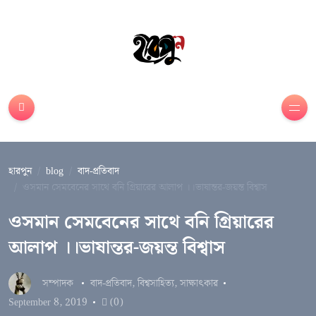
হারপুন
blog
বাদ-প্রতিবাদ
ওসমান সেমবেনের সাথে বনি গ্রিয়ারের আলাপ ।।ভাষান্তর-জয়ন্ত বিশ্বাস
ওসমান সেমবেনের সাথে বনি গ্রিয়ারের
আলাপ ।।ভাষান্তর-জয়ন্ত বিশ্বাস
সম্পাদক
বাদ-প্রতিবাদ
,
বিশ্বসাহিত্য
,
সাক্ষাৎকার
September 8, 2019
(0)