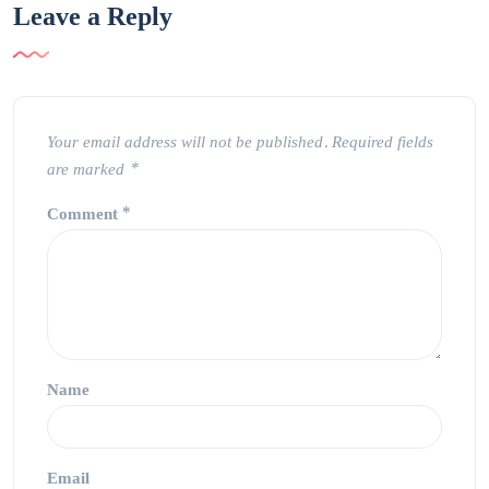
Leave a Reply
Your email address will not be published.
Required fields
are marked
*
Comment
*
Name
Email