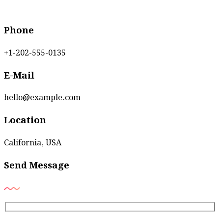
Phone
+1-202-555-0135
E-Mail
hello@example.com
Location
California, USA
Send Message