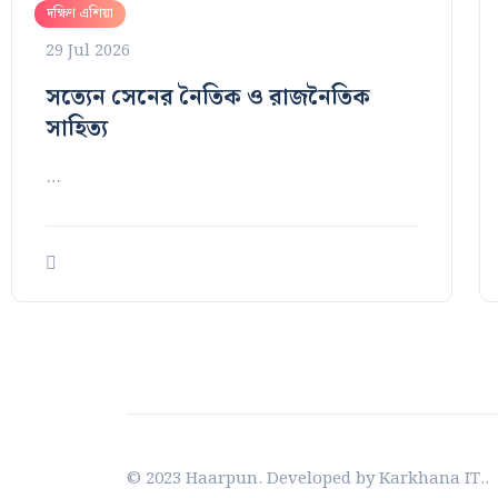
দক্ষিণ এশিয়া
29 Jul 2026
সত্যেন সেনের নৈতিক ও রাজনৈতিক
সাহিত্য
…
© 2023 Haarpun. Developed by Karkhana IT..