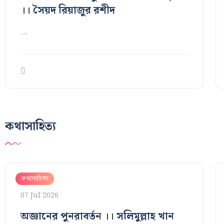
।। সৈয়দ রিয়াজুর রশীদ
…
কথাসাহিত্য
কথাসাহিত্য
07 Jul 2026
অজ্ঞানের পুনরাবর্তন ।। সলিমুল্লাহ খান