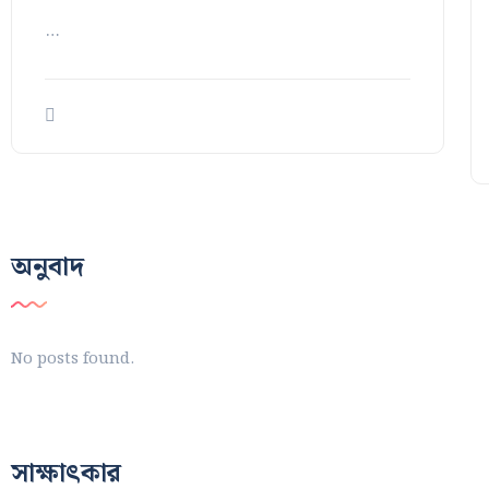
…
অনুবাদ
No posts found.
সাক্ষাৎকার