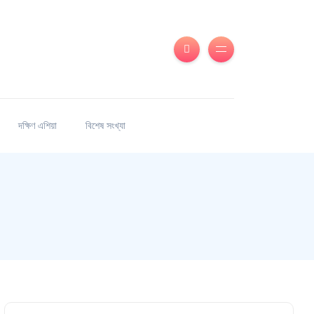
দক্ষিণ এশিয়া
বিশেষ সংখ্যা