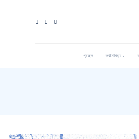
প্রচ্ছদ
কথাসাহিত্য