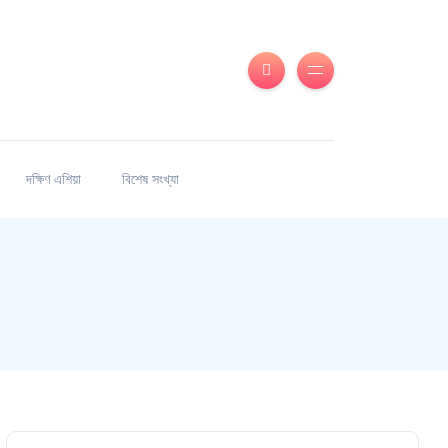
দক্ষিণ এশিয়া
বিশেষ সংখ্যা