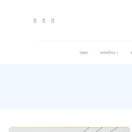
প্রচ্ছদ
কথাসাহিত্য