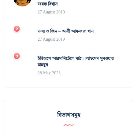
জয়ন্ত বিশ্বাস
27 August 2019
ভাষা ও জিন – আলী আফজাল খান
27 August 2019
ইতিহাসে আরমানিটোলা মাঠ।।আহমেদ মুনওয়ার
মাহবুব
28 May 2023
বিভাগসমূহ