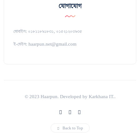
যোগাযোগ
মোবাইল: ০১৮১১৮৯১৮৩১, ০১৫২১২০৩৯৩৫
ই-মেইল: haarpun.net@gmail.com
© 2023 Haarpun. Developed by Karkhana IT..
Back to Top