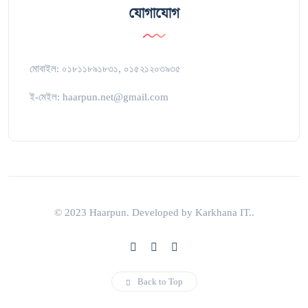
যোগাযোগ
মোবাইল: ০১৮১১৮৯১৮৩১, ০১৫২১২০৩৯৩৫
ই-মেইল: haarpun.net@gmail.com
© 2023 Haarpun. Developed by Karkhana IT..
Back to Top