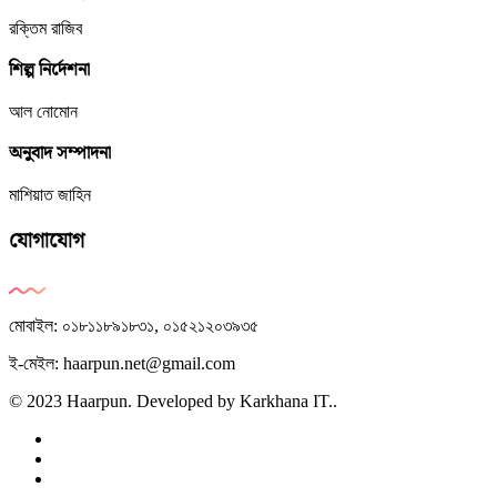
রক্তিম রাজিব
শিল্প নির্দেশনা
আল নোমোন
অনুবাদ সম্পাদনা
মাশিয়াত জাহিন
যোগাযোগ
মোবাইল: ০১৮১১৮৯১৮৩১, ০১৫২১২০৩৯৩৫
ই-মেইল: haarpun.net@gmail.com
© 2023 Haarpun. Developed by Karkhana IT..