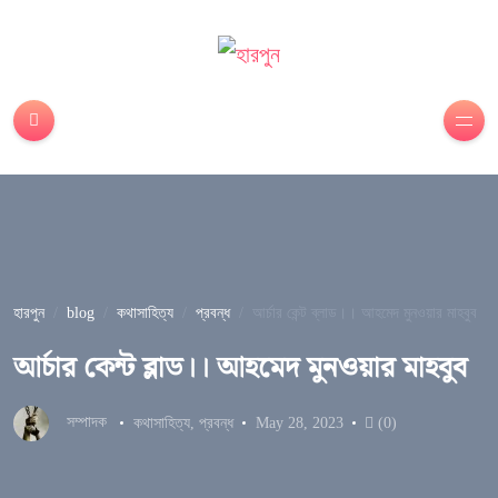
হারপুন
blog
কথাসাহিত্য
প্রবন্ধ
আর্চার কেন্ট ব্লাড।। আহমেদ মুনওয়ার মাহবুব
আর্চার কেন্ট ব্লাড।। আহমেদ মুনওয়ার মাহবুব
সম্পাদক
কথাসাহিত্য
,
প্রবন্ধ
May 28, 2023
(0)