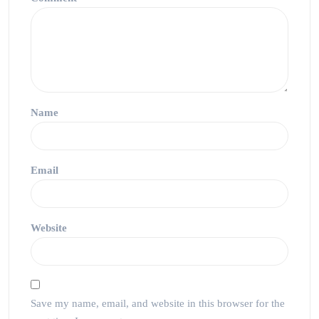
Name
Email
Website
Save my name, email, and website in this browser for the