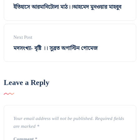
ইতিহাসে আরমানিটোলা মাঠ।।আহমেদ মুনওয়ার মাহবুব
Next Post
মদসংখ্যা- বৃষ্টি ।। সুব্রত অগাস্টিন গোমেজ
Leave a Reply
Your email address will not be published.
Required fields
are marked
*
Comment
*