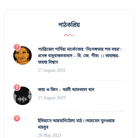
পাঠকপ্রিয়
গ্যাব্রিয়েল গার্সিয়া মার্কেজের ‘নিঃসঙ্গতার শত বছর’:
প্রসঙ্গ যাদুবাস্তবতাবাদ – বি. জে. গীতা ।। ভাষান্তর-
জয়ন্ত বিশ্বাস
27 August 2019
ভাষা ও জিন – আলী আফজাল খান
27 August 2019
ইতিহাসে আরমানিটোলা মাঠ।।আহমেদ মুনওয়ার
মাহবুব
28 May 2023