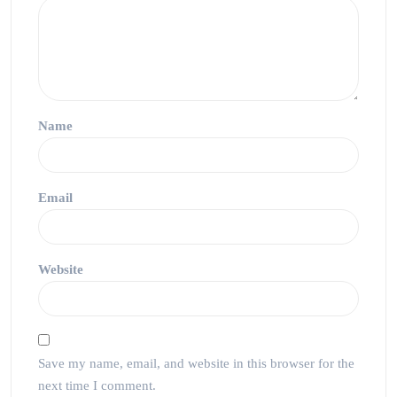
Name
Email
Website
Save my name, email, and website in this browser for the
next time I comment.