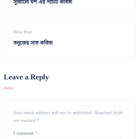
সুজালো যশ এর পাঁচটি কবিতা
Next Post
তনুজের সাত কবিতা
Leave a Reply
Your email address will not be published.
Required fields
are marked
*
Comment
*