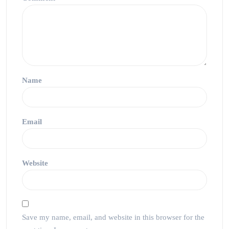
Name
Email
Website
Save my name, email, and website in this browser for the