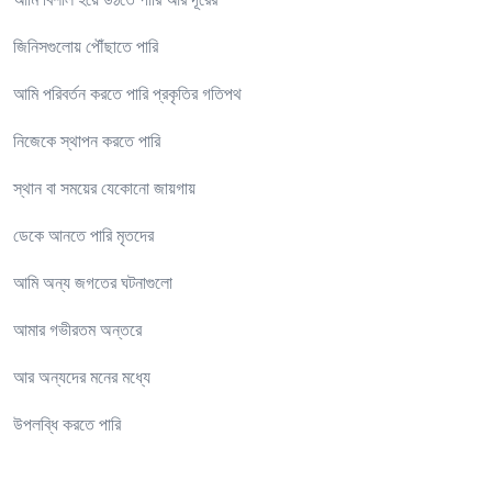
জিনিসগুলোয় পৌঁছাতে পারি
আমি পরিবর্তন করতে পারি প্রকৃতির গতিপথ
নিজেকে স্থাপন করতে পারি
স্থান বা সময়ের যেকোনো জায়গায়
ডেকে আনতে পারি মৃতদের
আমি অন্য জগতের ঘটনাগুলো
আমার গভীরতম অন্তরে
আর অন্যদের মনের মধ্যে
উপলব্ধি করতে পারি