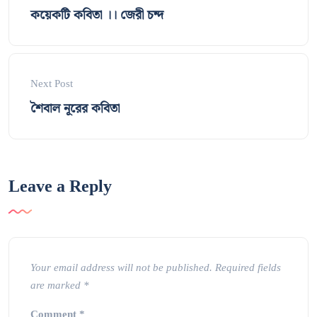
কয়েকটি কবিতা ।। জেরী চন্দ
Next Post
শৈবাল নূরের কবিতা
Leave a Reply
Your email address will not be published.
Required fields
are marked
*
Comment
*