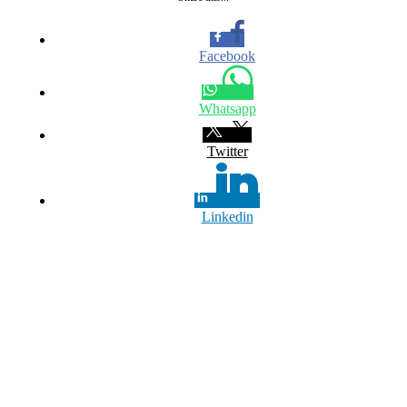
Facebook
Whatsapp
Twitter
Linkedin