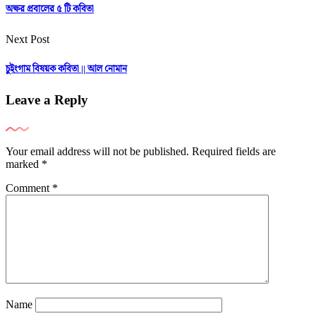
অক্ষর প্রবালের ৫ টি কবিতা
Next Post
চুইংগাম বিষয়ক কবিতা || আল নোমান
Leave a Reply
Your email address will not be published.
Required fields are
marked
*
Comment
*
Name