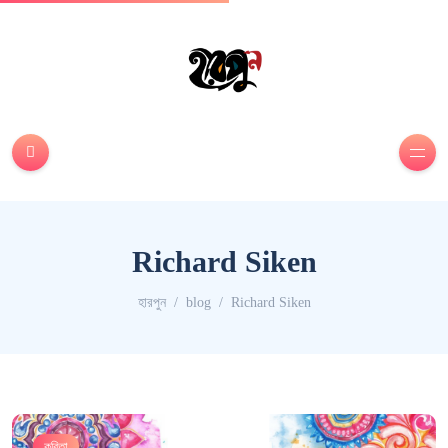
Richard Siken
হারপুন
blog
Richard Siken
কবিতা