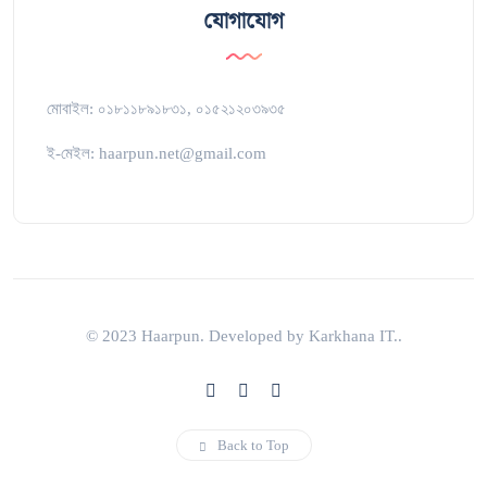
যোগাযোগ
মোবাইল: ০১৮১১৮৯১৮৩১, ০১৫২১২০৩৯৩৫
ই-মেইল: haarpun.net@gmail.com
© 2023 Haarpun. Developed by Karkhana IT..
Back to Top