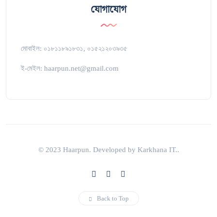
যোগাযোগ
মোবাইল: ০১৮১১৮৯১৮৩১, ০১৫২১২০৩৯৩৫
ই-মেইল: haarpun.net@gmail.com
© 2023 Haarpun. Developed by Karkhana IT..
Back to Top